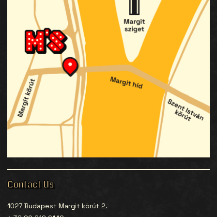
Contact Us
1027 Budapest Margit körút 2.