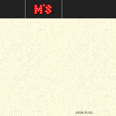
2024.11.02.