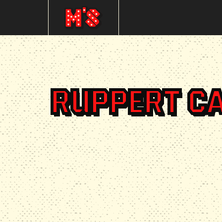
RUPPERT CA