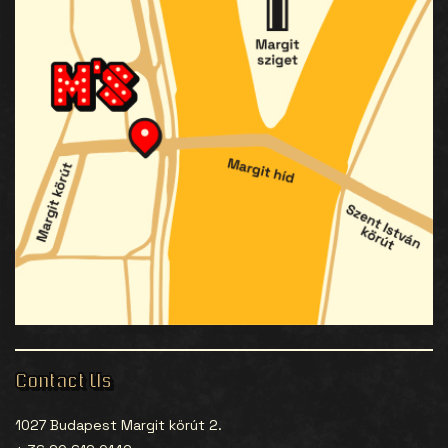
Contact Us
1027 Budapest Margit körút 2.