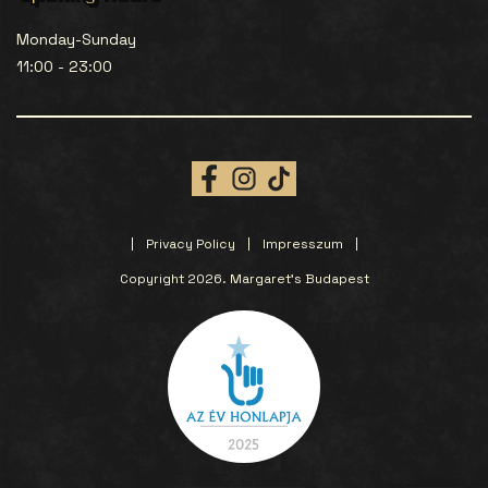
Monday-Sunday
11:00 - 23:00
Privacy Policy
Impresszum
Copyright 2026. Margaret’s Budapest