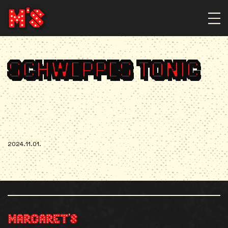
SCHWEPPES TONIC
2024.11.01.