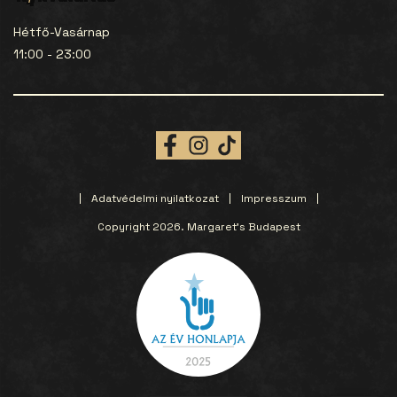
Hétfő-Vasárnap
11:00 - 23:00
Adatvédelmi nyilatkozat
Impresszum
Copyright 2026. Margaret’s Budapest