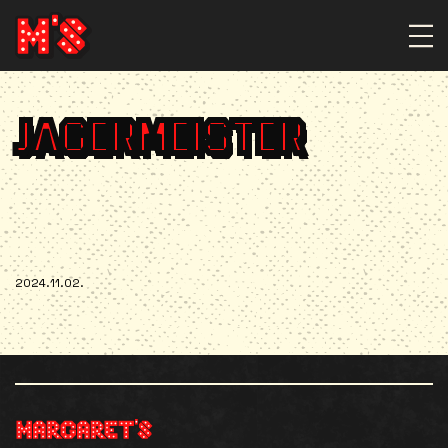
JAGERMEISTER
2024.11.02.