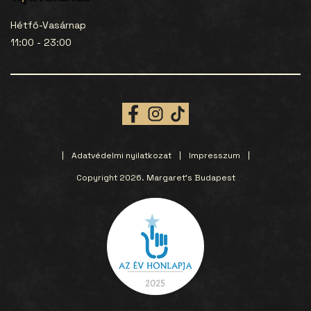
Hétfő-Vasárnap
11:00 - 23:00
Adatvédelmi nyilatkozat
Impresszum
Copyright 2026. Margaret’s Budapest