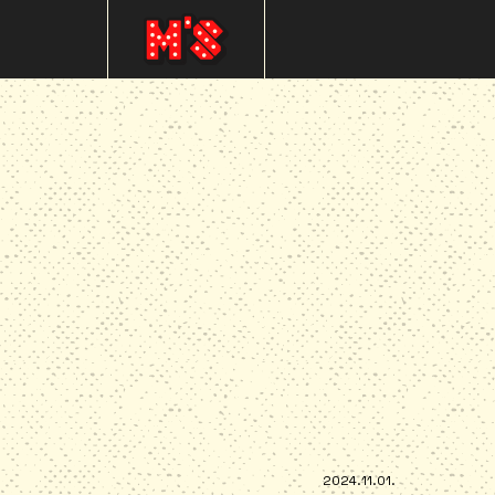
2024.11.01.