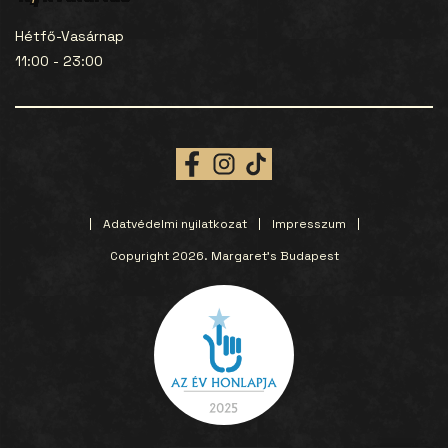
Hétfő-Vasárnap
11:00 - 23:00
Adatvédelmi nyilatkozat
Impresszum
Copyright 2026. Margaret’s Budapest