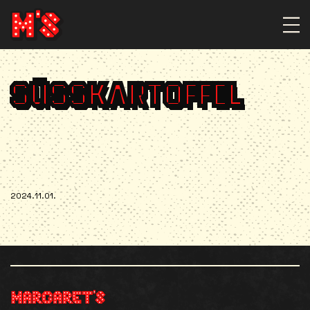
SÜSSKARTOFFEL
2024.11.01.