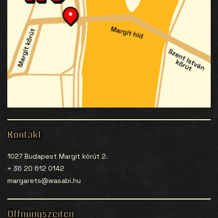
Kontakt
1027 Budapest Margit körút 2.
+ 36 20 612 0142
margarets@wasabi.hu
Öffnungszeiten