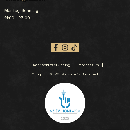
Montag-Sonntag
11:00 - 23:00
Datenschutzerklärung
Impresszum
Copyright 2026. Margaret’s Budapest