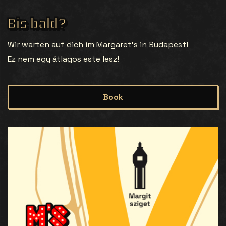
Bis bald?
Wir warten auf dich im Margaret’s in Budapest!
Ez nem egy átlagos este lesz!
Book