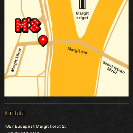
Kontakt
1027 Budapest Margit körút 2.