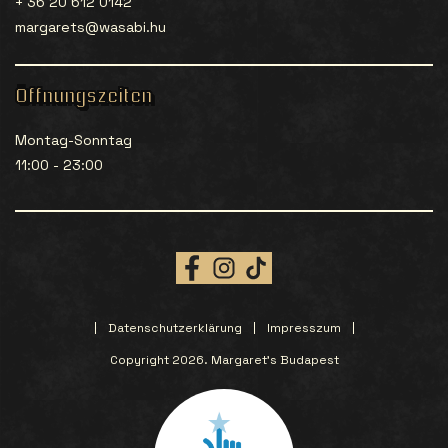
+ 36 20 612 0142
margarets@wasabi.hu
Öffnungszeiten
Montag-Sonntag
11:00 - 23:00
Datenschutzerklärung
Impresszum
Copyright 2026. Margaret’s Budapest