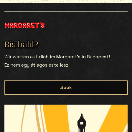
Bis bald?
Wir warten auf dich im Margaret’s in Budapest!
Ez nem egy átlagos este lesz!
Book