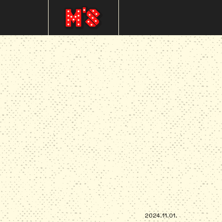
2024.11.01.