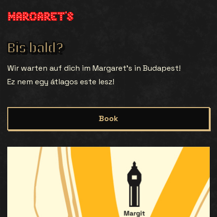
Bis bald?
Wir warten auf dich im Margaret’s in Budapest!
Ez nem egy átlagos este lesz!
Book