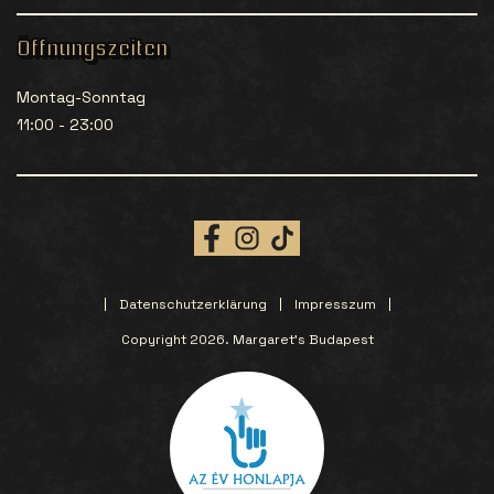
Öffnungszeiten
Montag-Sonntag
11:00 - 23:00
Datenschutzerklärung
Impresszum
Copyright 2026. Margaret’s Budapest