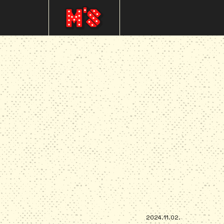
2024.11.02.