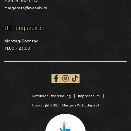
+ 36 20 612 0142
margarets@wasabi.hu
Öffnungszeiten
Montag-Sonntag
11:00 - 23:00
Datenschutzerklärung
Impresszum
Copyright 2026. Margaret’s Budapest