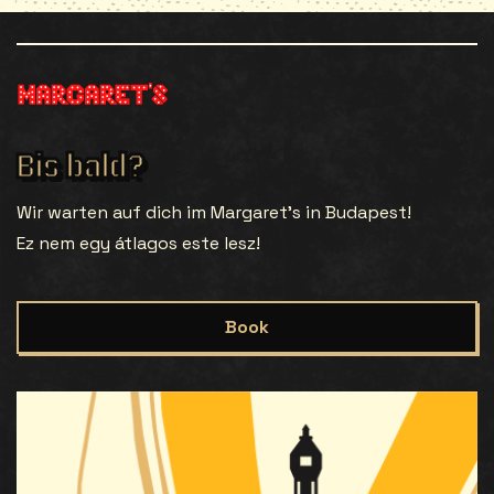
Bis bald?
Wir warten auf dich im Margaret’s in Budapest!
Ez nem egy átlagos este lesz!
Book