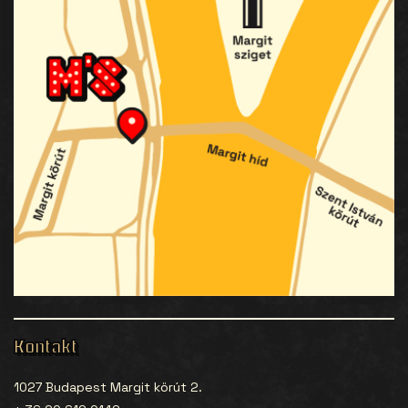
Kontakt
1027 Budapest Margit körút 2.