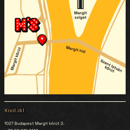
Kontakt
1027 Budapest Margit körút 2.