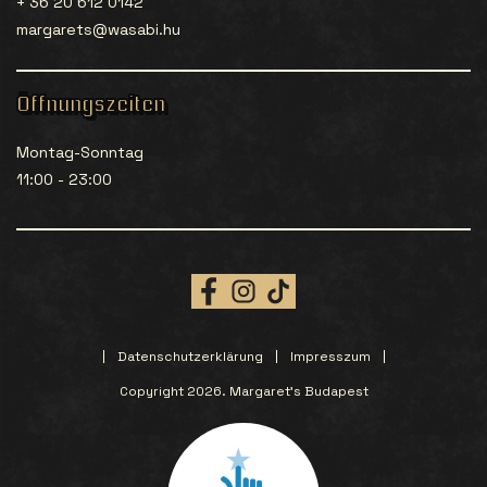
+ 36 20 612 0142
margarets@wasabi.hu
Öffnungszeiten
Montag-Sonntag
11:00 - 23:00
Datenschutzerklärung
Impresszum
Copyright 2026. Margaret’s Budapest