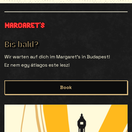
Bis bald?
Wir warten auf dich im Margaret’s in Budapest!
Ez nem egy átlagos este lesz!
Book