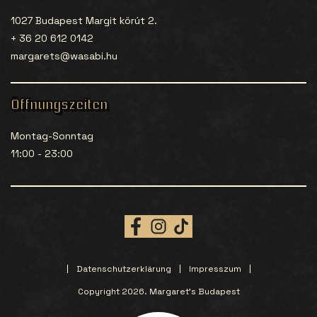
1027 Budapest Margit körút 2.
+ 36 20 612 0142
margarets@wasabi.hu
Öffnungszeiten
Montag-Sonntag
11:00 - 23:00
Datenschutzerklärung
Impresszum
Copyright 2026. Margaret’s Budapest