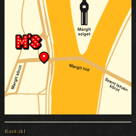
Kontakt