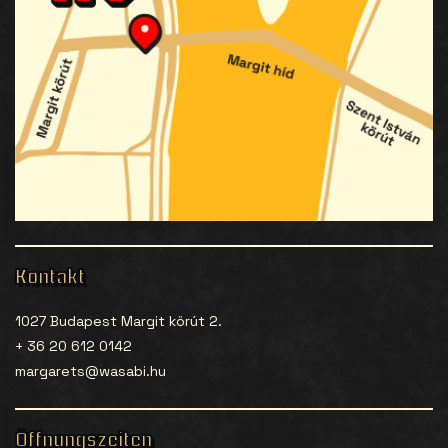
Kontakt
1027 Budapest Margit körút 2.
+ 36 20 612 0142
margarets@wasabi.hu
Öffnungszeiten