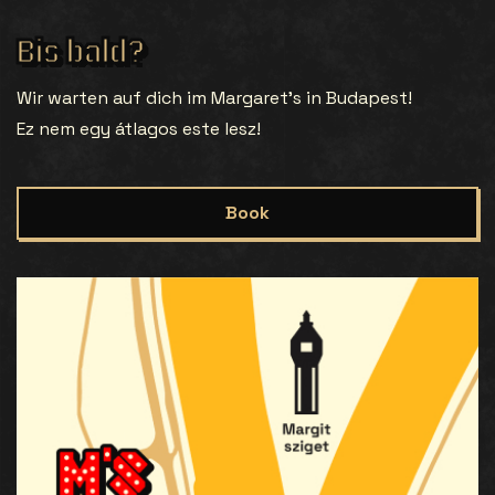
Bis bald?
Wir warten auf dich im Margaret’s in Budapest!
Ez nem egy átlagos este lesz!
Book