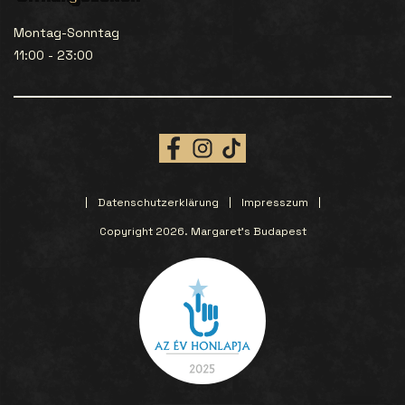
Montag-Sonntag
11:00 - 23:00
Datenschutzerklärung
Impresszum
Copyright 2026. Margaret’s Budapest